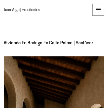
Juan Vega
|
Arquitectos
Vivienda En Bodega En Calle Palma | Sanlúcar