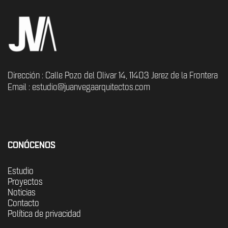
Dirección : Calle Pozo del Olivar 14, 11403 Jerez de la Frontera
Email : estudio@juanvegaarquitectos.com
CONÓCENOS
Estudio
Proyectos
Noticias
Contacto
Política de privacidad