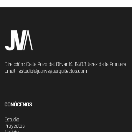
Dirección : Calle Pozo del Olivar 14, 11403 Jerez de la Frontera
Email : estudio@juanvegaarquitectos.com
CONÓCENOS
Estudio
Proyectos
Noticias