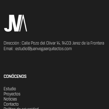
Dirección : Calle Pozo del Olivar 14, 11403 Jerez de la Frontera
Email : estudio@juanvegaarquitectos.com
CONÓCENOS
Estudio
Proyectos
Noticias
Contacto