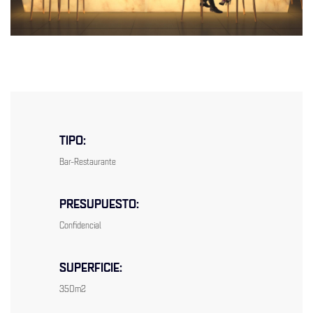
TIPO:
Bar-Restaurante
PRESUPUESTO:
Confidencial
SUPERFICIE:
350m2