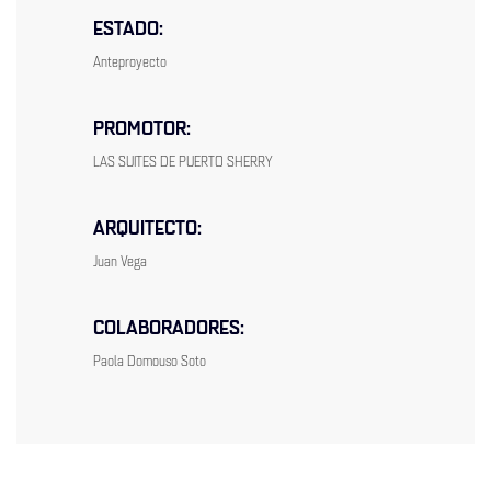
ESTADO:
Anteproyecto
PROMOTOR:
LAS SUITES DE PUERTO SHERRY
ARQUITECTO:
Juan Vega
COLABORADORES:
Paola Domouso Soto