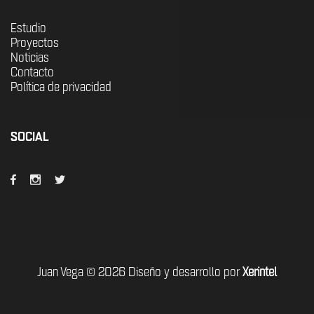
Estudio
Proyectos
Noticias
Contacto
Política de privacidad
SOCIAL
Juan Vega © 2026 Diseño y desarrollo por
Xerintel