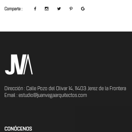
Comparte :
Dirección : Calle Pozo del Olivar 14, 11403 Jerez de la Frontera
Email : estudio@juanvegaarquitectos.com
CONÓCENOS