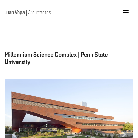
Juan Vega
|
Arquitectos
Millennium Science Complex | Penn State
University