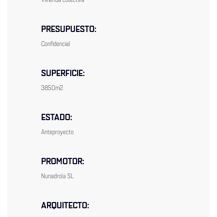
PRESUPUESTO:
Confidencial
SUPERFICIE:
3850m2
ESTADO:
Anteproyecto
PROMOTOR:
Nunadrola SL
ARQUITECTO: