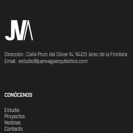
Dirección : Calle Pozo del Olivar 14, 11403 Jerez de la Frontera
Email : estudio@juanvegaarquitectos.com
CONÓCENOS
Estudio
Proyectos
Noticias
Contacto