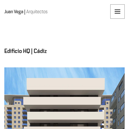
Juan Vega
|
Arquitectos
Edificio HQ | Cádiz